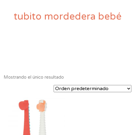
tubito mordedera bebé
Mostrando el único resultado