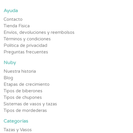
Ayuda
Contacto
Tienda Física
Envíos, devoluciones y reembolsos
Términos y condiciones
Política de privacidad
Preguntas frecuentes
Nuby
Nuestra historia
Blog
Etapas de crecimiento
Tipos de biberones
Tipos de chupones
Sistemas de vasos y tazas
Tipos de mordederas
Categorías
Tazas y Vasos