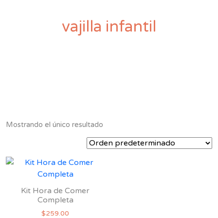
vajilla infantil
Mostrando el único resultado
Kit Hora de Comer
Completa
$
259.00