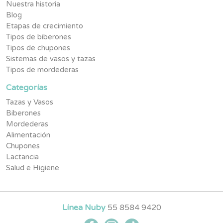
Nuestra historia
Blog
Etapas de crecimiento
Tipos de biberones
Tipos de chupones
Sistemas de vasos y tazas
Tipos de mordederas
Categorías
Tazas y Vasos
Biberones
Mordederas
Alimentación
Chupones
Lactancia
Salud e Higiene
Línea Nuby
55 8584 9420