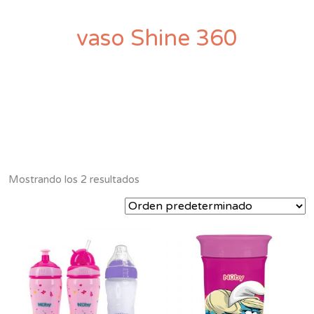
vaso Shine 360
Mostrando los 2 resultados