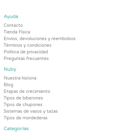
Ayuda
Contacto
Tienda Física
Envíos, devoluciones y reembolsos
Términos y condiciones
Política de privacidad
Preguntas frecuentes
Nuby
Nuestra historia
Blog
Etapas de crecimiento
Tipos de biberones
Tipos de chupones
Sistemas de vasos y tazas
Tipos de mordederas
Categorías