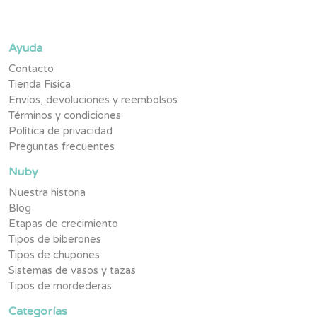
Ayuda
Contacto
Tienda Física
Envíos, devoluciones y reembolsos
Términos y condiciones
Política de privacidad
Preguntas frecuentes
Nuby
Nuestra historia
Blog
Etapas de crecimiento
Tipos de biberones
Tipos de chupones
Sistemas de vasos y tazas
Tipos de mordederas
Categorías