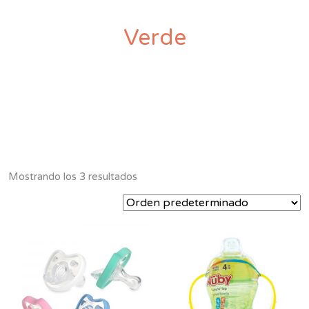
Verde
Mostrando los 3 resultados