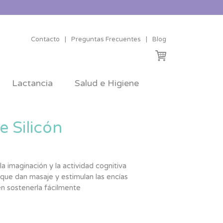
Contacto
|
Preguntas Frecuentes
|
Blog
Lactancia
Salud e Higiene
 Silicón
a imaginación y la actividad cognitiva
 que dan masaje y estimulan las encías
n sostenerla fácilmente