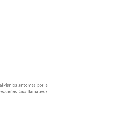
iviar los síntomas por la
equeñas. Sus llamativos