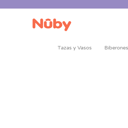
Tazas y Vasos
Biberone