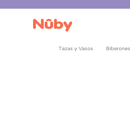
Tazas y Vasos
Biberone