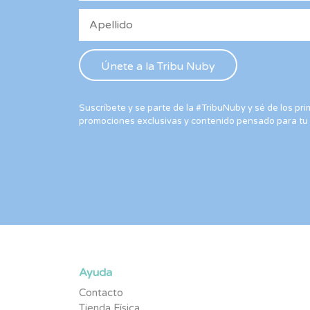
Suscríbete y se parte de la #TribuNuby y sé de los p
promociones exclusivas y contenido pensado para tu
Ayuda
Contacto
Tienda Física