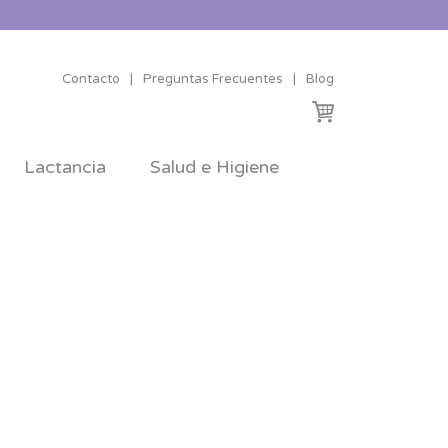
Contacto
|
Preguntas Frecuentes
|
Blog
Lactancia
Salud e Higiene