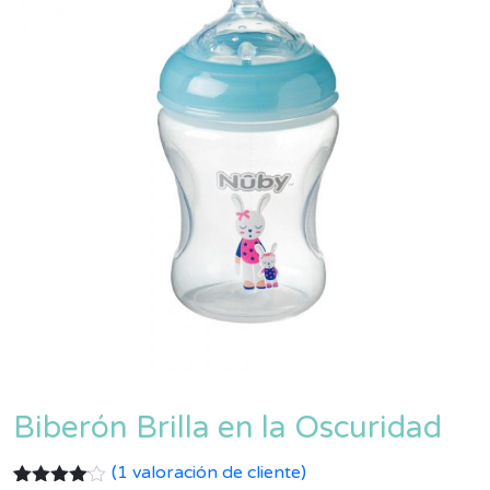
Biberón Brilla en la Oscuridad
(
1
valoración de cliente)