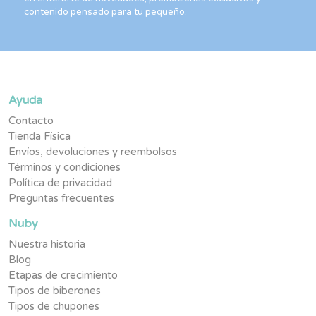
contenido pensado para tu pequeño.
Ayuda
Contacto
Tienda Física
Envíos, devoluciones y reembolsos
Términos y condiciones
Política de privacidad
Preguntas frecuentes
Nuby
Nuestra historia
Blog
Etapas de crecimiento
Tipos de biberones
Tipos de chupones