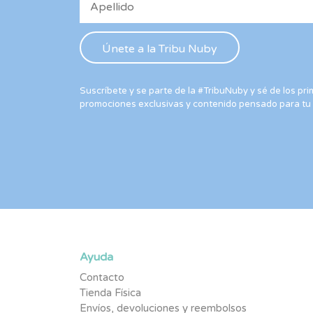
Suscríbete y se parte de la #TribuNuby y sé de los p
promociones exclusivas y contenido pensado para tu
Ayuda
Contacto
Tienda Física
Envíos, devoluciones y reembolsos