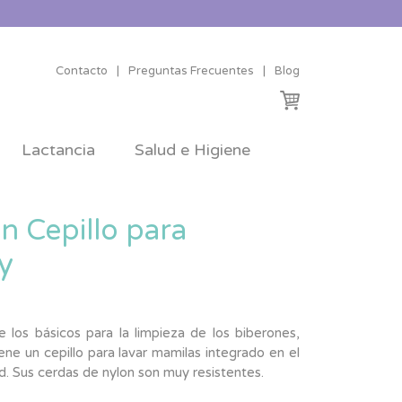
Contacto
|
Preguntas Frecuentes
|
Blog
Lactancia
Salud e Higiene
n Cepillo para
y
 los básicos para la limpieza de los biberones,
ene un cepillo para lavar mamilas integrado en el
 Sus cerdas de nylon son muy resistentes.