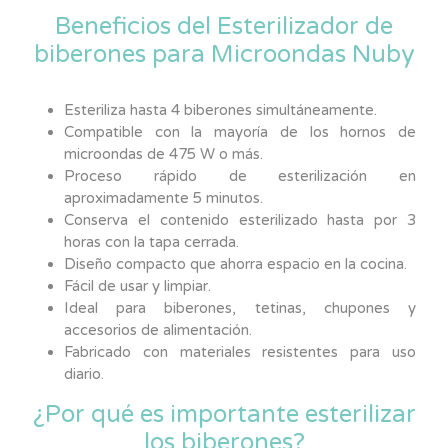
Beneficios del Esterilizador de
biberones para Microondas Nuby
Esteriliza hasta 4 biberones simultáneamente.
Compatible con la mayoría de los hornos de
microondas de 475 W o más.
Proceso rápido de esterilización en
aproximadamente 5 minutos.
Conserva el contenido esterilizado hasta por 3
horas con la tapa cerrada.
Diseño compacto que ahorra espacio en la cocina.
Fácil de usar y limpiar.
Ideal para biberones, tetinas, chupones y
accesorios de alimentación.
Fabricado con materiales resistentes para uso
diario.
¿Por qué es importante esterilizar
los biberones?