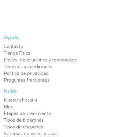
Ayuda
Contacto
Tienda Física
Envíos, devoluciones y reembolsos
Términos y condiciones
Política de privacidad
Preguntas frecuentes
Nuby
Nuestra historia
Blog
Etapas de crecimiento
Tipos de biberones
Tipos de chupones
Sistemas de vasos y tazas