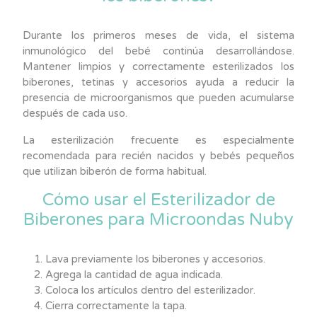
Durante los primeros meses de vida, el sistema
inmunológico del bebé continúa desarrollándose.
Mantener limpios y correctamente esterilizados los
biberones, tetinas y accesorios ayuda a reducir la
presencia de microorganismos que pueden acumularse
después de cada uso.
La esterilización frecuente es especialmente
recomendada para recién nacidos y bebés pequeños
que utilizan biberón de forma habitual.
Cómo usar el Esterilizador de
Biberones para Microondas Nuby
Lava previamente los biberones y accesorios.
Agrega la cantidad de agua indicada.
Coloca los artículos dentro del esterilizador.
Cierra correctamente la tapa.