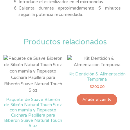
Introduce el esterilizador en el microondas.
Calienta durante aproximadamente 5 minutos
según la potencia recomendada.
Productos relacionados
Kit Dentición & Alimentación
Temprana
$
200.00
Paquete de Suave Biberón
Añadir al carrito
de Silicón Natural Touch 5 oz
con mamila y Repuesto
Cuchara Papillera para
Biberón Suave Natural Touch
5 oz