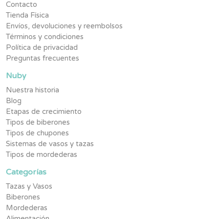
Contacto
Tienda Física
Envíos, devoluciones y reembolsos
Términos y condiciones
Política de privacidad
Preguntas frecuentes
Nuby
Nuestra historia
Blog
Etapas de crecimiento
Tipos de biberones
Tipos de chupones
Sistemas de vasos y tazas
Tipos de mordederas
Categorías
Tazas y Vasos
Biberones
Mordederas
Alimentación