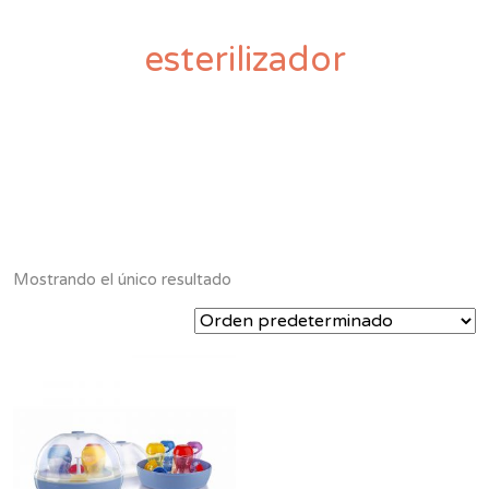
esterilizador
Mostrando el único resultado