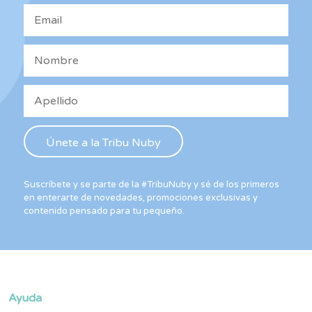
Suscríbete y se parte de la #TribuNuby y sé de los primeros
en enterarte de novedades, promociones exclusivas y
contenido pensado para tu pequeño.
Ayuda