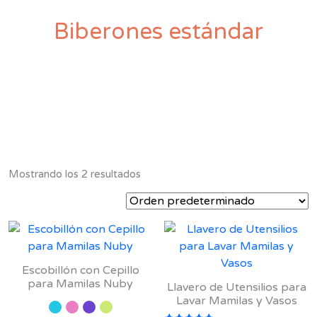
Biberones estándar
Mostrando los 2 resultados
Escobillón con Cepillo
para Mamilas Nuby
Llavero de Utensilios para
Lavar Mamilas y Vasos