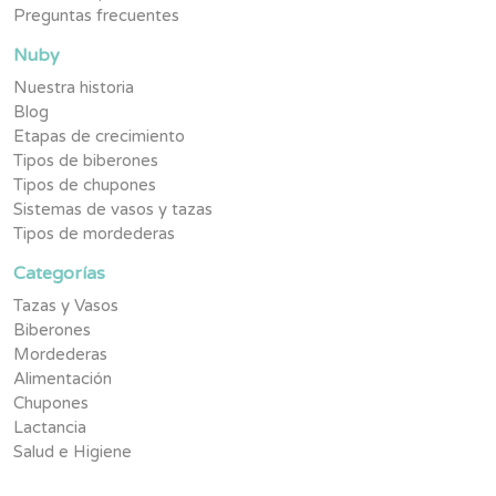
Preguntas frecuentes
Nuby
Nuestra historia
Blog
Etapas de crecimiento
Tipos de biberones
Tipos de chupones
Sistemas de vasos y tazas
Tipos de mordederas
Categorías
Tazas y Vasos
Biberones
Mordederas
Alimentación
Chupones
Lactancia
Salud e Higiene