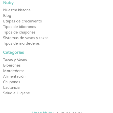
Nuby
Nuestra historia
Blog
Etapas de crecimiento
Tipos de biberones
Tipos de chupones
Sistemas de vasos y tazas
Tipos de mordederas
Categorías
Tazas y Vasos
Biberones
Mordederas
Alimentación
Chupones
Lactancia
Salud e Higiene