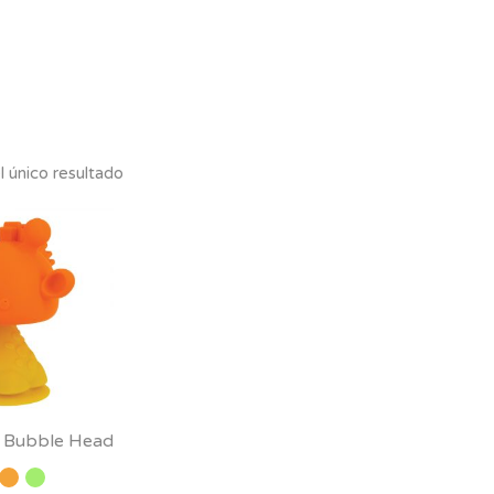
 único resultado
 Bubble Head