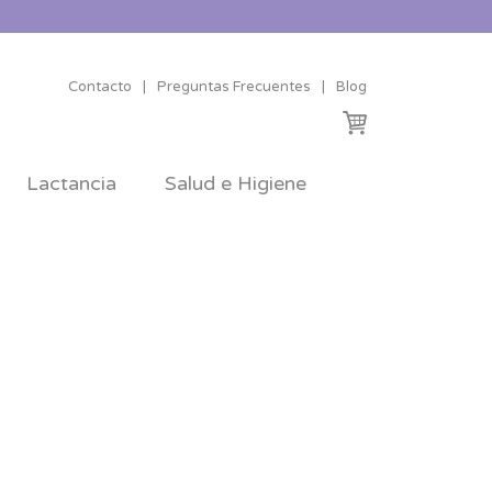
Contacto
|
Preguntas Frecuentes
|
Blog
Lactancia
Salud e Higiene