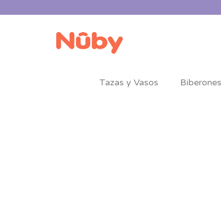
Tazas y Vasos
Biberone