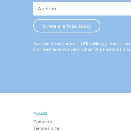
Suscríbete y se parte de la #TribuNuby y sé de los p
promociones exclusivas y contenido pensado para tu
Ayuda
Contacto
Tienda Física