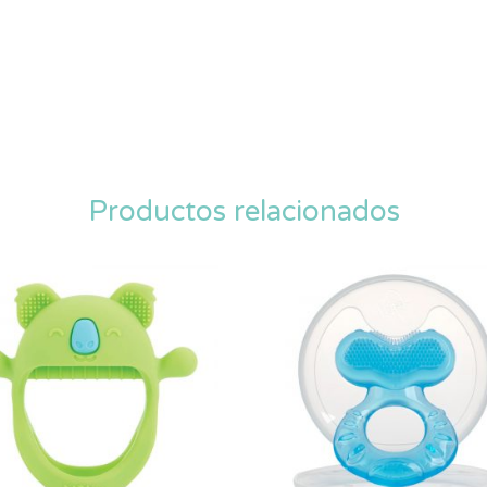
Productos relacionados