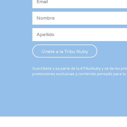
Suscríbete y se parte de la #TribuNuby y sé de los p
promociones exclusivas y contenido pensado para tu