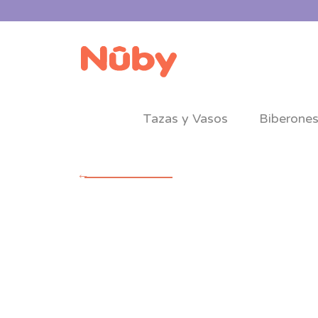
Tazas y Vasos
Biberone