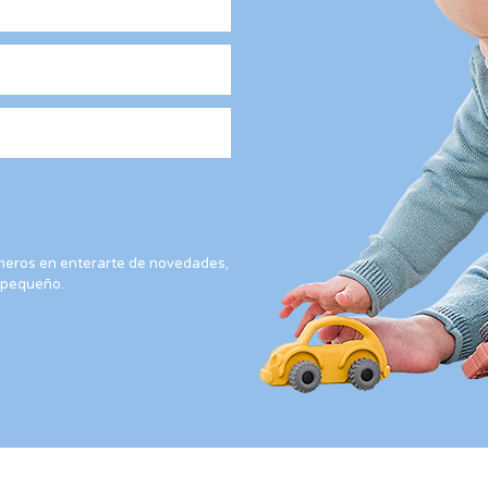
rimeros en enterarte de novedades,
 pequeño.