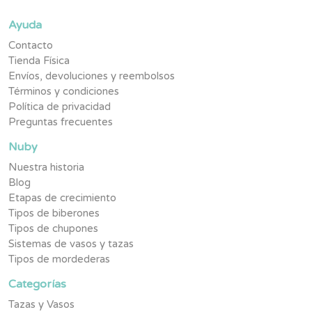
Ayuda
Contacto
Tienda Física
Envíos, devoluciones y reembolsos
Términos y condiciones
Política de privacidad
Preguntas frecuentes
Nuby
Nuestra historia
Blog
Etapas de crecimiento
Tipos de biberones
Tipos de chupones
Sistemas de vasos y tazas
Tipos de mordederas
Categorías
Tazas y Vasos