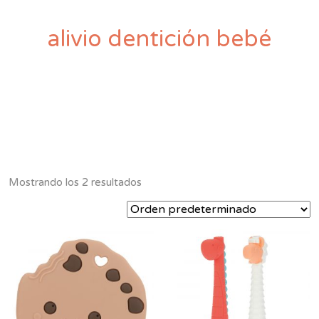
alivio dentición bebé
Mostrando los 2 resultados