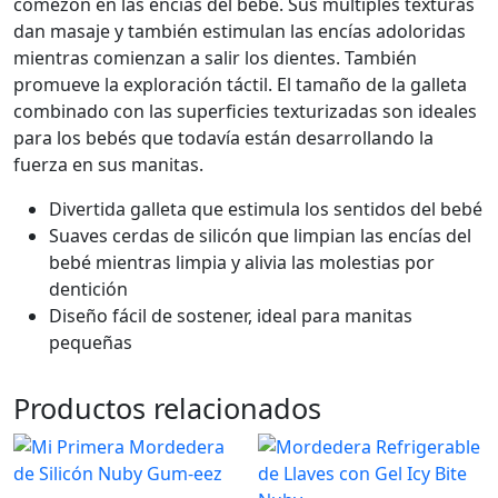
comezón en las encías del bebé. Sus múltiples texturas
dan masaje y también estimulan las encías adoloridas
mientras comienzan a salir los dientes. También
promueve la exploración táctil. El tamaño de la galleta
combinado con las superficies texturizadas son ideales
para los bebés que todavía están desarrollando la
fuerza en sus manitas.
Divertida galleta que estimula los sentidos del bebé
Suaves cerdas de silicón que limpian las encías del
bebé mientras limpia y alivia las molestias por
dentición
Diseño fácil de sostener, ideal para manitas
pequeñas
Productos relacionados