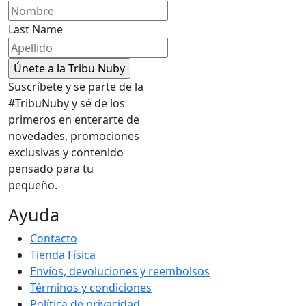
Last Name
Suscríbete y se parte de la
#TribuNuby y sé de los
primeros en enterarte de
novedades, promociones
exclusivas y contenido
pensado para tu
pequeño.
Ayuda
Contacto
Tienda Física
Envíos, devoluciones y reembolsos
Términos y condiciones
Política de privacidad