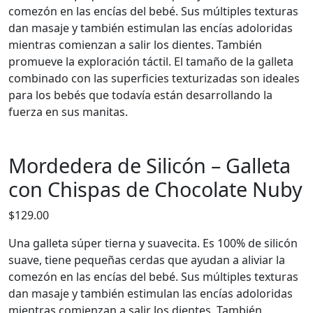
comezón en las encías del bebé. Sus múltiples texturas
dan masaje y también estimulan las encías adoloridas
mientras comienzan a salir los dientes. También
promueve la exploración táctil. El tamaño de la galleta
combinado con las superficies texturizadas son ideales
para los bebés que todavía están desarrollando la
fuerza en sus manitas.
Mordedera de Silicón – Galleta
con Chispas de Chocolate Nuby
$
129.00
Una galleta súper tierna y suavecita. Es 100% de silicón
suave, tiene pequeñas cerdas que ayudan a aliviar la
comezón en las encías del bebé. Sus múltiples texturas
dan masaje y también estimulan las encías adoloridas
mientras comienzan a salir los dientes. También