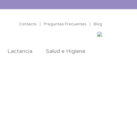
Contacto
|
Preguntas Frecuentes
|
Blog
Lactancia
Salud e Higiene