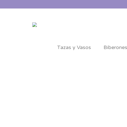
Tazas y Vasos
Biberone