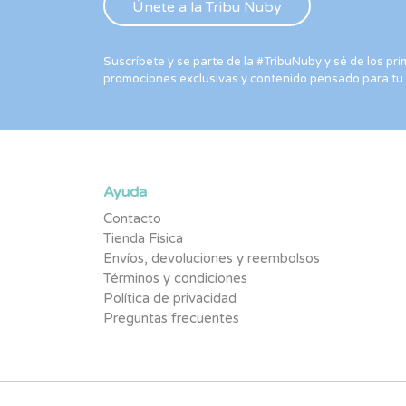
Suscríbete y se parte de la #TribuNuby y sé de los p
promociones exclusivas y contenido pensado para tu
Ayuda
Contacto
Tienda Física
Envíos, devoluciones y reembolsos
Términos y condiciones
Política de privacidad
Preguntas frecuentes