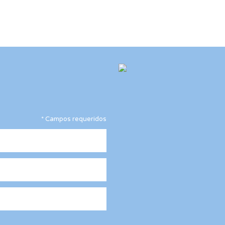
*
Campos requeridos