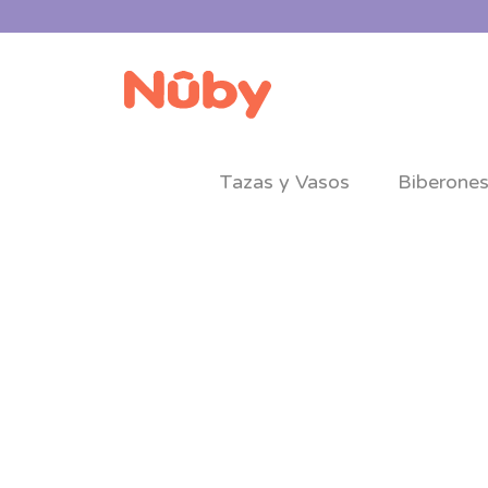
Tazas y Vasos
Biberone