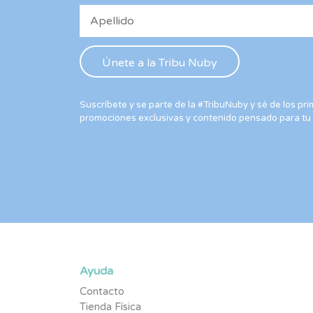
Suscríbete y se parte de la #TribuNuby y sé de los p
promociones exclusivas y contenido pensado para tu
Ayuda
Contacto
Tienda Física