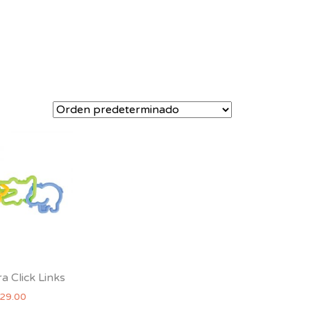
 Click Links
29.00