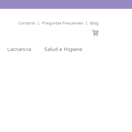
Contacto
|
Preguntas Frecuentes
|
Blog
Lactancia
Salud e Higiene