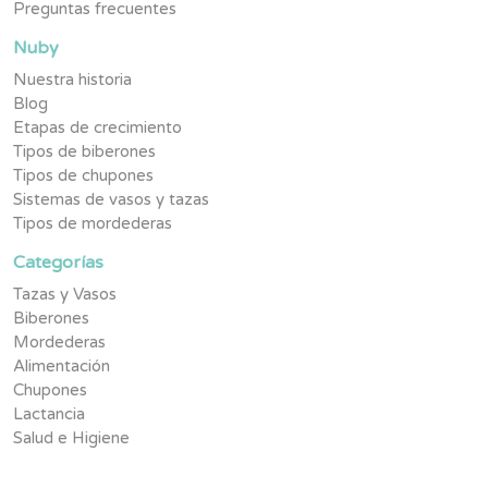
Preguntas frecuentes
Nuby
Nuestra historia
Blog
Etapas de crecimiento
Tipos de biberones
Tipos de chupones
Sistemas de vasos y tazas
Tipos de mordederas
Categorías
Tazas y Vasos
Biberones
Mordederas
Alimentación
Chupones
Lactancia
Salud e Higiene