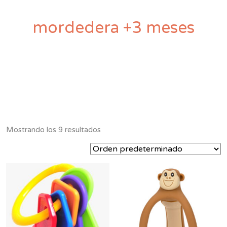
mordedera +3 meses
Mostrando los 9 resultados