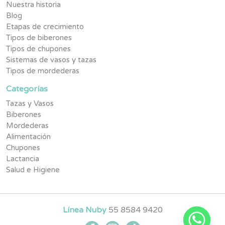
Nuestra historia
Blog
Etapas de crecimiento
Tipos de biberones
Tipos de chupones
Sistemas de vasos y tazas
Tipos de mordederas
Categorías
Tazas y Vasos
Biberones
Mordederas
Alimentación
Chupones
Lactancia
Salud e Higiene
Línea Nuby
55 8584 9420