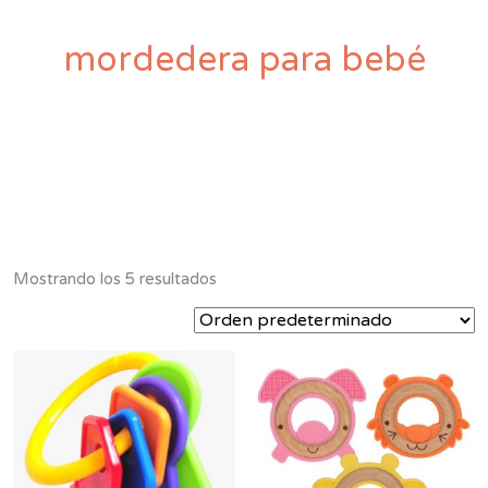
mordedera para bebé
Mostrando los 5 resultados