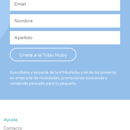
Suscríbete y se parte de la #TribuNuby y sé de los primeros
en enterarte de novedades, promociones exclusivas y
contenido pensado para tu pequeño.
Ayuda
Contacto