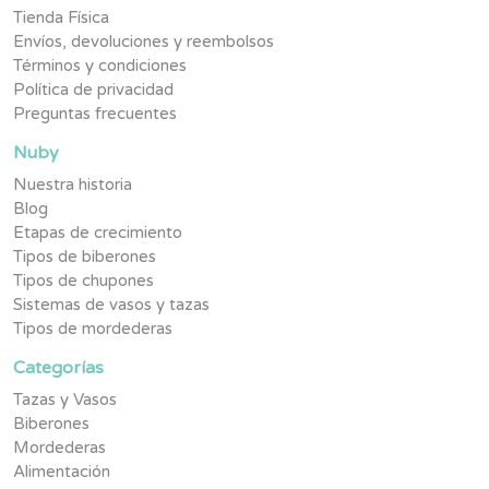
Tienda Física
Envíos, devoluciones y reembolsos
Términos y condiciones
Política de privacidad
Preguntas frecuentes
Nuby
Nuestra historia
Blog
Etapas de crecimiento
Tipos de biberones
Tipos de chupones
Sistemas de vasos y tazas
Tipos de mordederas
Categorías
Tazas y Vasos
Biberones
Mordederas
Alimentación