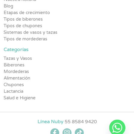
Blog
Etapas de crecimiento
Tipos de biberones
Tipos de chupones
Sistemas de vasos y tazas
Tipos de mordederas
Categorías
Tazas y Vasos
Biberones
Mordederas
Alimentación
Chupones
Lactancia
Salud e Higiene
Línea Nuby
55 8584 9420