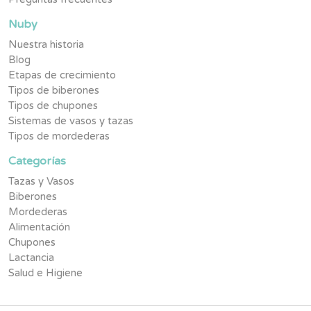
Nuby
Nuestra historia
Blog
Etapas de crecimiento
Tipos de biberones
Tipos de chupones
Sistemas de vasos y tazas
Tipos de mordederas
Categorías
Tazas y Vasos
Biberones
Mordederas
Alimentación
Chupones
Lactancia
Salud e Higiene