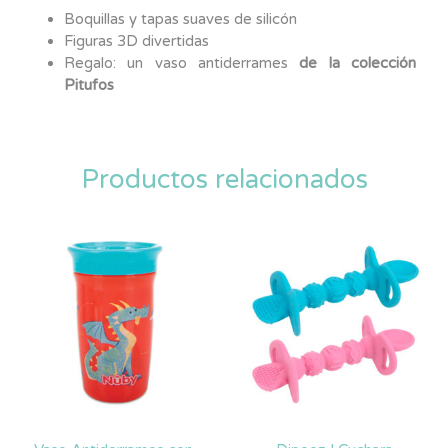
Boquillas y tapas suaves de silicón
Figuras 3D divertidas
Regalo: un vaso antiderrames
de la colección
Pitufos
Productos relacionados