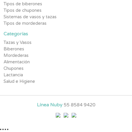
Tipos de biberones
Tipos de chupones
Sistemas de vasos y tazas
Tipos de mordederas
Categorías
Tazas y Vasos
Biberones
Mordederas
Alimentación
Chupones
Lactancia
Salud e Higiene
Línea Nuby
55 8584 9420