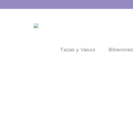
Tazas y Vasos
Biberone