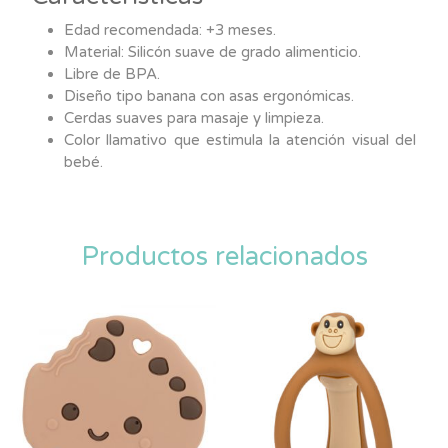
Edad recomendada: +3 meses.
Material: Silicón suave de grado alimenticio.
Libre de BPA.
Diseño tipo banana con asas ergonómicas.
Cerdas suaves para masaje y limpieza.
Color llamativo que estimula la atención visual del
bebé.
Productos relacionados