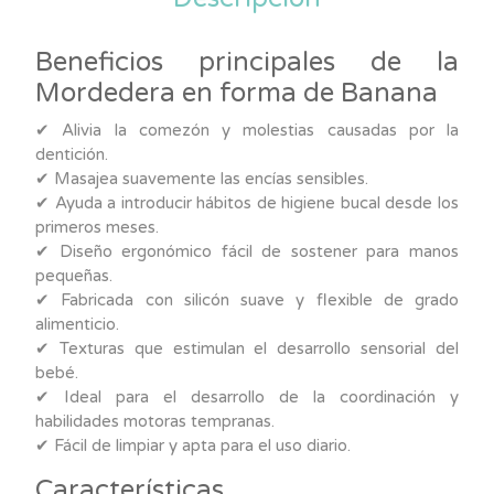
Beneficios principales de la
Mordedera en forma de Banana
✔ Alivia la comezón y molestias causadas por la
dentición.
✔ Masajea suavemente las encías sensibles.
✔ Ayuda a introducir hábitos de higiene bucal desde los
primeros meses.
✔ Diseño ergonómico fácil de sostener para manos
pequeñas.
✔ Fabricada con silicón suave y flexible de grado
alimenticio.
✔ Texturas que estimulan el desarrollo sensorial del
bebé.
✔ Ideal para el desarrollo de la coordinación y
habilidades motoras tempranas.
✔ Fácil de limpiar y apta para el uso diario.
Características