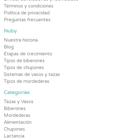
Términos y condiciones
Política de privacidad
Preguntas frecuentes
Nuby
Nuestra historia
Blog
Etapas de crecimiento
Tipos de biberones
Tipos de chupones
Sistemas de vasos y tazas
Tipos de mordederas
Categorías
Tazas y Vasos
Biberones
Mordederas
Alimentación
Chupones
Lactancia