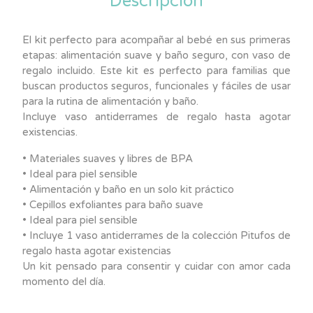
Descripción
El kit perfecto para acompañar al bebé en sus primeras
etapas: alimentación suave y baño seguro, con vaso de
regalo incluido. Este kit es perfecto para familias que
buscan productos seguros, funcionales y fáciles de usar
para la rutina de alimentación y baño.
Incluye vaso antiderrames de regalo hasta agotar
existencias.
• Materiales suaves y libres de BPA
• Ideal para piel sensible
• Alimentación y baño en un solo kit práctico
• Cepillos exfoliantes para baño suave
• Ideal para piel sensible
• Incluye 1 vaso antiderrames de la colección Pitufos de
regalo hasta agotar existencias
Un kit pensado para consentir y cuidar con amor cada
momento del día.