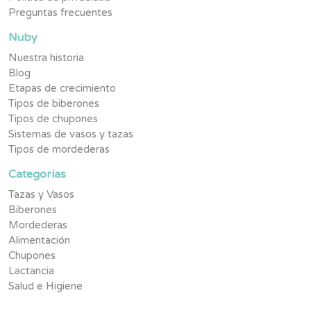
Preguntas frecuentes
Nuby
Nuestra historia
Blog
Etapas de crecimiento
Tipos de biberones
Tipos de chupones
Sistemas de vasos y tazas
Tipos de mordederas
Categorías
Tazas y Vasos
Biberones
Mordederas
Alimentación
Chupones
Lactancia
Salud e Higiene