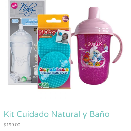
Kit Cuidado Natural y Baño
$
199.00