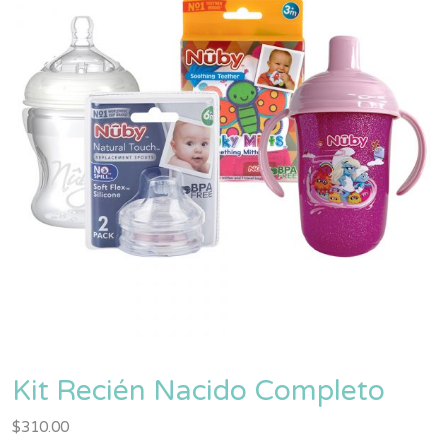
Kit Recién Nacido Completo
$
310.00