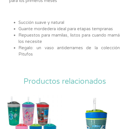
para los primeros meses
Succión suave y natural
Guante mordedera ideal para etapas tempranas
Repuestos para mamilas, listos para cuando mamá
los necesite
Regalo: un vaso antiderrames de la colección
Pitufos
Productos relacionados