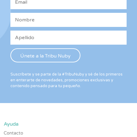
Suscríbete y se parte de la #TribuNuby y sé de los primeros
en enterarte de novedades, promociones exclusivas y
contenido pensado para tu pequeño.
Ayuda
Contacto