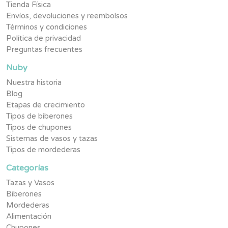
Tienda Física
Envíos, devoluciones y reembolsos
Términos y condiciones
Política de privacidad
Preguntas frecuentes
Nuby
Nuestra historia
Blog
Etapas de crecimiento
Tipos de biberones
Tipos de chupones
Sistemas de vasos y tazas
Tipos de mordederas
Categorías
Tazas y Vasos
Biberones
Mordederas
Alimentación
Chupones