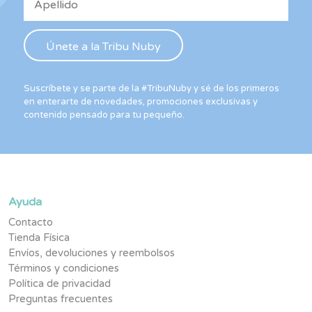
Suscríbete y se parte de la #TribuNuby y sé de los primeros
en enterarte de novedades, promociones exclusivas y
contenido pensado para tu pequeño.
Ayuda
Contacto
Tienda Física
Envíos, devoluciones y reembolsos
Términos y condiciones
Política de privacidad
Preguntas frecuentes