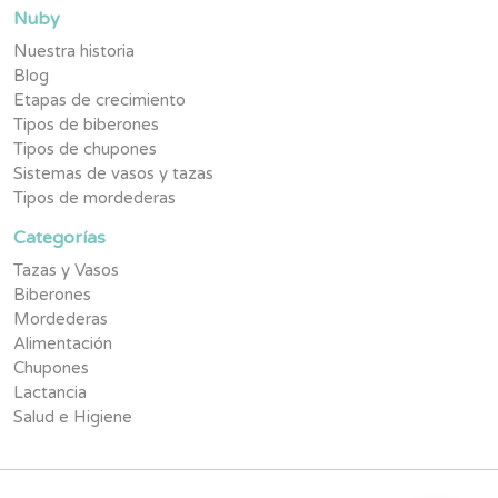
Nuby
Nuestra historia
Blog
Etapas de crecimiento
Tipos de biberones
Tipos de chupones
Sistemas de vasos y tazas
Tipos de mordederas
Categorías
Tazas y Vasos
Biberones
Mordederas
Alimentación
Chupones
Lactancia
Salud e Higiene