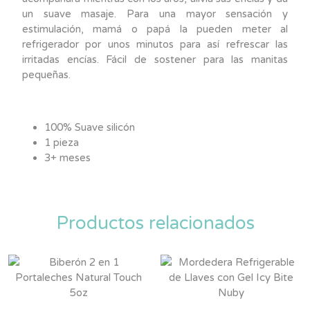
un suave masaje. Para una mayor sensación y
estimulación, mamá o papá la pueden meter al
refrigerador por unos minutos para así refrescar las
irritadas encías. Fácil de sostener para las manitas
pequeñas.
100% Suave silicón
1 pieza
3+ meses
Productos relacionados