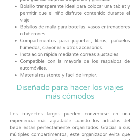
Bolsillo transparente ideal para colocar una tablet y
permitir que el niño disfrute contenido durante el
viaje.
Bolsillos de malla para botellas, vasos entrenadores
o biberones.
Compartimentos para juguetes, libros, pañuelos
húmedos, crayones y otros accesorios.
Instalación rápida mediante correas ajustables.
Compatible con la mayoría de los respaldos de
automóviles.
Material resistente y fácil de limpiar.
Diseñado para hacer los viajes
más cómodos
Los trayectos largos pueden convertirse en una
experiencia más agradable cuando los artículos del
bebé están perfectamente organizados. Gracias a sus
múltiples compartimentos, este organizador evita que