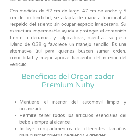
Con medidas de 57 cm de largo, 47 cm de ancho y 5
cm de profundidad, se adapta de manera funcional al
respaldo del asiento sin ocupar espacio innecesario. Su
estructura impermeable ayuda a proteger el contenido
frente a derrames y salpicaduras, mientras su peso
liviano de 0.38 g favorece un manejo sencillo. Es una
alternativa útil para quienes buscan sumar orden,
comodidad y mejor aprovechamiento del interior del
vehículo.
Beneficios del Organizador
Premium Nuby
Mantiene el interior del automóvil limpio y
organizado.
Permite tener todos los artículos esenciales del
bebé siempre al alcance.
Incluye compartimentos de diferentes tamaños
para guardar objetos pequeños y grandes.