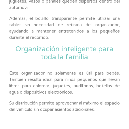
juguetes, vasos o pañales queden dispersos dentro del
automóvil.
Además, el bolsillo transparente permite utilizar una
tablet sin necesidad de retirarla del organizador,
ayudando a mantener entretenidos a los pequeños
durante el recorrido.
Organización inteligente para
toda la familia
Este organizador no solamente es útil para bebés.
También resulta ideal para niños pequeños que llevan
libros para colorear, juguetes, audífonos, botellas de
agua o dispositivos electrónicos.
Su distribución permite aprovechar al máximo el espacio
del vehículo sin ocupar asientos adicionales.