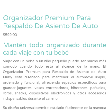
Organizador Premium Para
Respaldo De Asiento De Auto
$
599.00
Mantén todo organizado durante
cada viaje con tu bebé
Viajar con un bebé o un niño pequeño puede ser mucho más
cómodo cuando todo está al alcance de la mano. El
Organizador Premium para Respaldo de Asiento de Auto
Nuby está diseñado para mantener el automóvil limpio,
ordenado y funcional, ofreciendo espacios específicos para
guardar juguetes, vasos entrenadores, biberones, pañuelos,
libros, snacks, dispositivos electrónicos y otros accesorios
indispensables durante el camino.
Su diseño universal permite instalarlo fácilmente en la mayoría