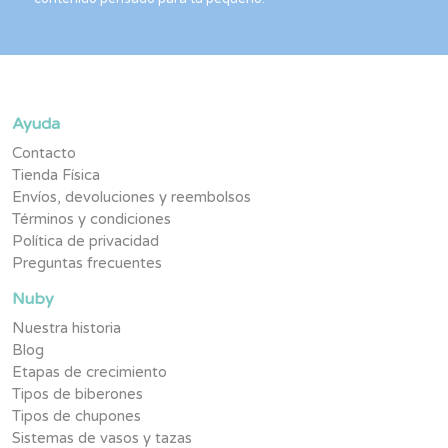
Ayuda
Contacto
Tienda Física
Envíos, devoluciones y reembolsos
Términos y condiciones
Política de privacidad
Preguntas frecuentes
Nuby
Nuestra historia
Blog
Etapas de crecimiento
Tipos de biberones
Tipos de chupones
Sistemas de vasos y tazas