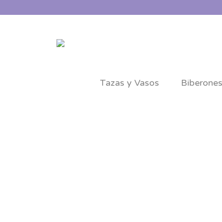
Tazas y Vasos
Biberone