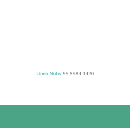
Línea Nuby
55 8584 9420