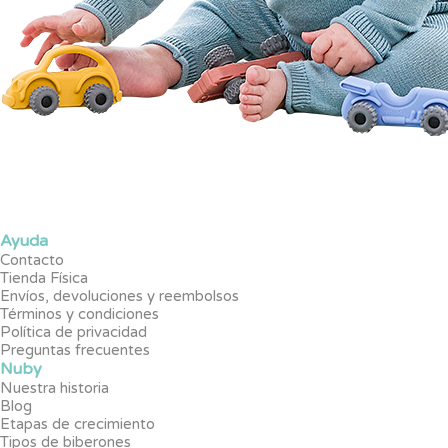
Ayuda
Contacto
Tienda Física
Envíos, devoluciones y reembolsos
Términos y condiciones
Política de privacidad
Preguntas frecuentes
Nuby
Nuestra historia
Blog
Etapas de crecimiento
Tipos de biberones