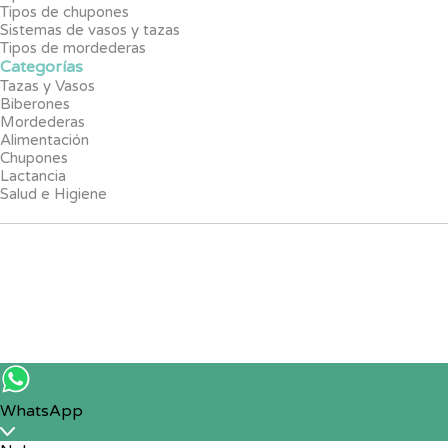
Tipos de chupones
Sistemas de vasos y tazas
Tipos de mordederas
Categorías
Tazas y Vasos
Biberones
Mordederas
Alimentación
Chupones
Lactancia
Salud e Higiene
WhatsApp