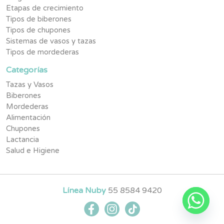
Etapas de crecimiento
Tipos de biberones
Tipos de chupones
Sistemas de vasos y tazas
Tipos de mordederas
Categorías
Tazas y Vasos
Biberones
Mordederas
Alimentación
Chupones
Lactancia
Salud e Higiene
Línea Nuby
55 8584 9420