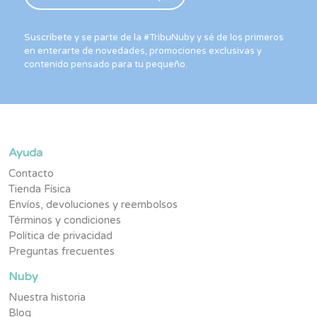
Suscríbete y se parte de la #TribuNuby y sé de los primeros
en enterarte de novedades, promociones exclusivas y
contenido pensado para tu pequeño.
Ayuda
Contacto
Tienda Física
Envíos, devoluciones y reembolsos
Términos y condiciones
Política de privacidad
Preguntas frecuentes
Nuby
Nuestra historia
Blog