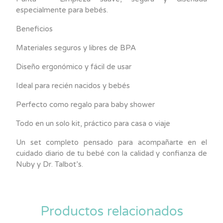
especialmente para bebés.
Beneficios
Materiales seguros y libres de BPA
Diseño ergonómico y fácil de usar
Ideal para recién nacidos y bebés
Perfecto como regalo para baby shower
Todo en un solo kit, práctico para casa o viaje
Un set completo pensado para acompañarte en el
cuidado diario de tu bebé con la calidad y confianza de
Nuby y Dr. Talbot’s.
Productos relacionados